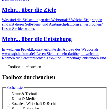
Mehr... über die Ziele
Was sind die Zielstellungen des Webportals? Welche Zielgruppen
sind mit dieser Selbstlern- und Austauschplattform angesprochen?
Lesen Sie hier weiter.
Mehr... über die Entstehung
In welchem Projektkontext erfolgte der Aufbau des Webportals
www.sqb.hetkom.de? Lesen Sie hier mehr darüber, in welchem
Rahmen die veröffentlichten Text- und Filmbeiträge entstanden sind.
Toolbox durchsuchen
Toolbox durchsuchen
Fachcluster
Natur & Technik
Kunst & Medien
Soziales, Wirtschaft & Recht
Kultur & Sprache