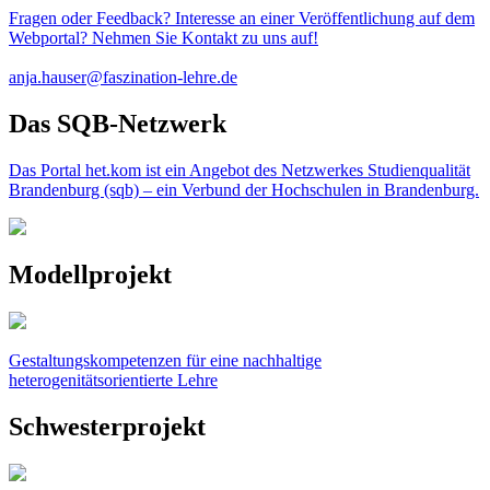
Fragen oder Feedback? Interesse an einer Veröffentlichung auf dem
Webportal? Nehmen Sie Kontakt zu uns auf!
anja.hauser@faszination-lehre.de
Das SQB-Netzwerk
Das Portal het.kom ist ein Angebot des Netzwerkes Studienqualität
Brandenburg (sqb) – ein Verbund der Hochschulen in Brandenburg.
Modellprojekt
Gestaltungskompetenzen für eine nachhaltige
heterogenitätsorientierte Lehre
Schwesterprojekt