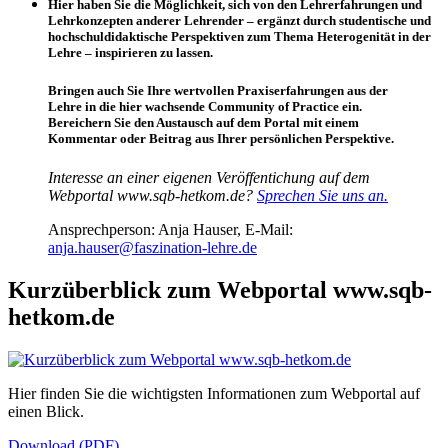
Hier haben Sie die Möglichkeit, sich von den Lehrerfahrungen und
Lehrkonzepten anderer Lehrender – ergänzt durch studentische und
hochschuldidaktische Perspektiven zum Thema Heterogenität in der
Lehre – inspirieren zu lassen.
Bringen auch Sie Ihre wertvollen Praxiserfahrungen aus der
Lehre in die hier wachsende Community of Practice ein.
Bereichern Sie den Austausch auf dem Portal mit einem
Kommentar oder Beitrag aus Ihrer persönlichen Perspektive.
Interesse an einer eigenen Veröffentichung auf dem
Webportal www.sqb-hetkom.de?
Sprechen Sie uns an.
Ansprechperson: Anja Hauser, E-Mail:
anja.hauser@faszination-lehre.de
Kurzüberblick zum Webportal www.sqb-
hetkom.de
Hier finden Sie die wichtigsten Informationen zum Webportal auf
einen Blick.
Download (PDF)