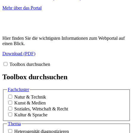
Mehr über das Portal
Hier finden Sie die wichtigsten Informationen zum Webportal auf
einen Blick.
Download (PDF)
Toolbox durchsuchen
Toolbox durchsuchen
Fachcluster
Natur & Technik
Kunst & Medien
Soziales, Wirtschaft & Recht
Kultur & Sprache
Thema
Heterogenität diagnostizieren