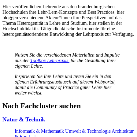
Hier veröffentlichen Lehrende aus den brandenburgischen
Hochschulen ihre Lehr-Lern-Konzepte und Best Practices, hier
bloggen verschiedene Akteur*innen ihre Perspektiven auf das
Thema Heterogenität in Lehre und Studium, hier stellen in der
Hochschuldidaktik Tätige didaktische Instrumente für eine
heterogenitätsorientierte Entwicklung der Lehrpraxis zur Verfügung.
Nutzen Sie die verschiedenen Materialien und Impulse
aus der
Toolbox Lehrpraxis
für die Gestaltung Ihrer
eigenen Lehre.
Inspirieren Sie Ihre Lehre und treten Sie ein in den
offenen Erfahrungsaustausch auf diesem Webportal,
damit die Community of Practice guter Lehre hier
weiter wächst.
Nach Fachcluster suchen
Natur & Technik
Informatik & Mathematik
Umwelt & Technologie
Architektur
& Bau
[...]