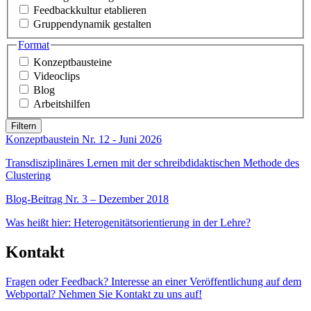
Feedbackkultur etablieren
Gruppendynamik gestalten
Format
Konzeptbausteine
Videoclips
Blog
Arbeitshilfen
Konzeptbaustein Nr. 12 - Juni 2026
Transdisziplinäres Lernen mit der schreibdidaktischen Methode des
Clustering
Blog-Beitrag Nr. 3 – Dezember 2018
Was heißt hier: Heterogenitätsorientierung in der Lehre?
Kontakt
Fragen oder Feedback? Interesse an einer Veröffentlichung auf dem
Webportal? Nehmen Sie Kontakt zu uns auf!