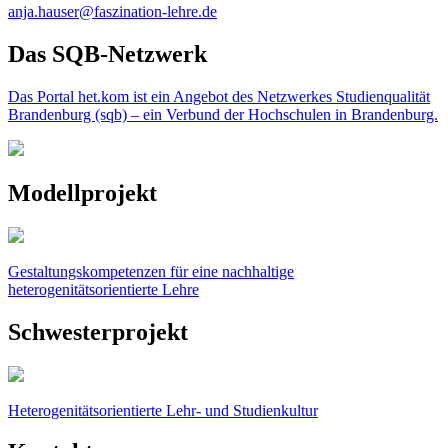
anja.hauser@faszination-lehre.de
Das SQB-Netzwerk
Das Portal het.kom ist ein Angebot des Netzwerkes Studienqualität
Brandenburg (sqb) – ein Verbund der Hochschulen in Brandenburg.
Modellprojekt
Gestaltungskompetenzen für eine nachhaltige
heterogenitätsorientierte Lehre
Schwesterprojekt
Heterogenitätsorientierte Lehr- und Studienkultur