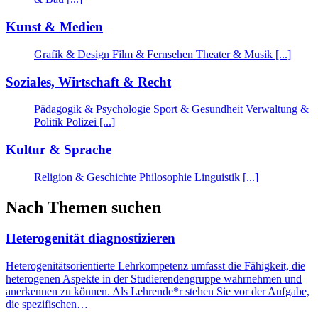
Kunst & Medien
Grafik & Design
Film & Fernsehen
Theater & Musik
[...]
Soziales, Wirtschaft & Recht
Pädagogik & Psychologie
Sport & Gesundheit
Verwaltung &
Politik
Polizei
[...]
Kultur & Sprache
Religion & Geschichte
Philosophie
Linguistik
[...]
Nach Themen suchen
Heterogenität diagnostizieren
Heterogenitätsorientierte Lehrkompetenz umfasst die Fähigkeit, die
heterogenen Aspekte in der Studierendengruppe wahrnehmen und
anerkennen zu können. Als Lehrende*r stehen Sie vor der Aufgabe,
die spezifischen…