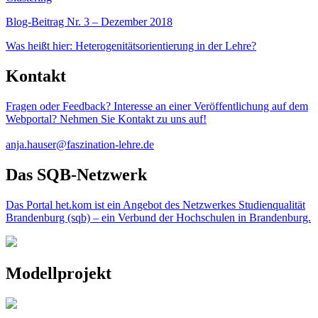
Blog-Beitrag Nr. 3 – Dezember 2018
Was heißt hier: Heterogenitätsorientierung in der Lehre?
Kontakt
Fragen oder Feedback? Interesse an einer Veröffentlichung auf dem
Webportal? Nehmen Sie Kontakt zu uns auf!
anja.hauser@faszination-lehre.de
Das SQB-Netzwerk
Das Portal het.kom ist ein Angebot des Netzwerkes Studienqualität
Brandenburg (sqb) – ein Verbund der Hochschulen in Brandenburg.
Modellprojekt