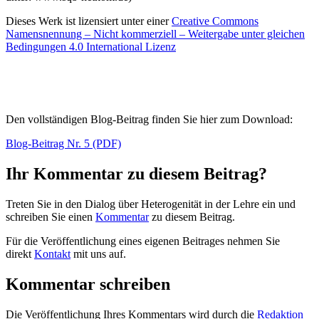
Dieses Werk ist lizensiert unter einer
Creative Commons
Namensnennung – Nicht kommerziell – Weitergabe unter gleichen
Bedingungen 4.0 International Lizenz
Den vollständigen Blog-Beitrag finden Sie hier zum Download:
Blog-Beitrag Nr. 5 (PDF)
Ihr Kommentar zu diesem Beitrag?
Treten Sie in den Dialog über Heterogenität in der Lehre ein und
schreiben Sie einen
Kommentar
zu diesem Beitrag.
Für die Veröffentlichung eines eigenen Beitrages nehmen Sie
direkt
Kontakt
mit uns auf.
Kommentar schreiben
Die Veröffentlichung Ihres Kommentars wird durch die
Redaktion