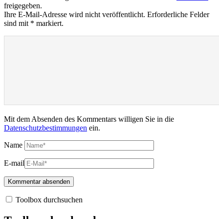
freigegeben.
Ihre E-Mail-Adresse wird nicht veröffentlicht. Erforderliche Felder
sind mit * markiert.
Mit dem Absenden des Kommentars willigen Sie in die
Datenschutzbestimmungen
ein.
Name
E-mail
Toolbox durchsuchen