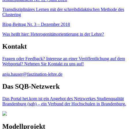
Transdisziplinäres Lernen mit der schreibdidaktischen Methode des
Clustering
Blog-Beitrag Nr. 3 – Dezember 2018
Was heißt hier: Heterogenitätsorientierung in der Lehre?
Kontakt
Fragen oder Feedback? Interesse an einer Veröffentlichung auf dem
Webportal? Nehmen Sie Kontakt zu uns auf!
anja.hauser@faszination-lehre.de
Das SQB-Netzwerk
Das Portal het.kom ist ein Angebot des Netzwerkes Studienqualität
Brandenburg (sqb) – ein Verbund der Hochschulen in Brandenburg.
Modellprojekt