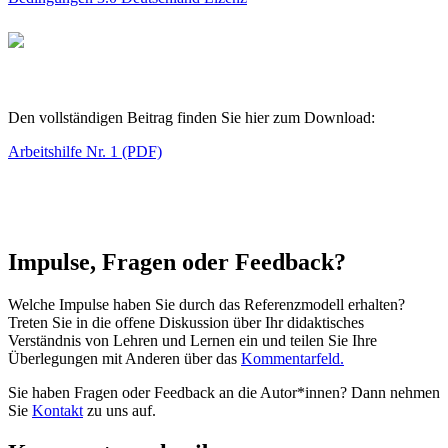
Den vollständigen Beitrag finden Sie hier zum Download:
Arbeitshilfe Nr. 1 (PDF)
Impulse, Fragen oder Feedback?
Welche Impulse haben Sie durch das Referenzmodell erhalten?
Treten Sie in die offene Diskussion über Ihr didaktisches
Verständnis von Lehren und Lernen ein und teilen Sie Ihre
Überlegungen mit Anderen über das
Kommentarfeld.
Sie haben Fragen oder Feedback an die Autor*innen? Dann nehmen
Sie
Kontakt
zu uns auf.