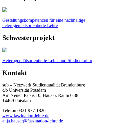
Gestaltungskompetenzen für eine nachhaltige
heterogenitätsorientierte Lehre
Schwesterprojekt
Heterogenitätsorientierte Lehr- und Studienkultur
Kontakt
sqb – Netzwerk Studienqualität Brandenburg
c/o Universität Potsdam
Am Neuen Palais 10, Haus 6, Raum 0.38
14469 Potsdam
Telefon 0331 977-1826
www.faszination-lehre.de
anja.hauser@faszination-lehre.de