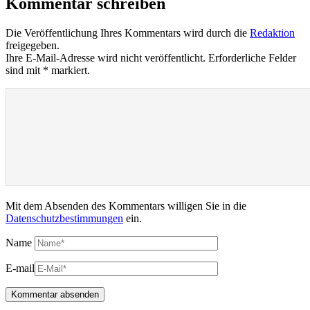
Kommentar schreiben
Die Veröffentlichung Ihres Kommentars wird durch die
Redaktion
freigegeben.
Ihre E-Mail-Adresse wird nicht veröffentlicht. Erforderliche Felder
sind mit * markiert.
Mit dem Absenden des Kommentars willigen Sie in die
Datenschutzbestimmungen
ein.
Name
E-mail